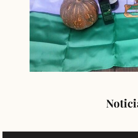
Notici