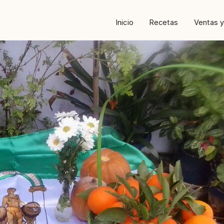
Inicio
Recetas
Ventas y