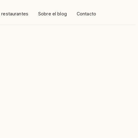
 restaurantes
Sobre el blog
Contacto