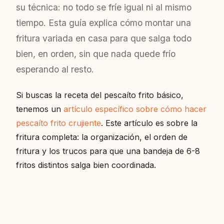
su técnica: no todo se fríe igual ni al mismo
tiempo. Esta guía explica cómo montar una
fritura variada en casa para que salga todo
bien, en orden, sin que nada quede frío
esperando al resto.
Si buscas la receta del pescaíto frito básico,
tenemos un
artículo específico sobre cómo hacer
pescaíto frito crujiente
. Este artículo es sobre la
fritura completa: la organización, el orden de
fritura y los trucos para que una bandeja de 6-8
fritos distintos salga bien coordinada.