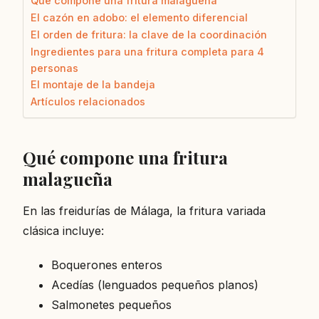
Qué compone una fritura malagueña
El cazón en adobo: el elemento diferencial
El orden de fritura: la clave de la coordinación
Ingredientes para una fritura completa para 4
personas
El montaje de la bandeja
Artículos relacionados
Qué compone una fritura
malagueña
En las freidurías de Málaga, la fritura variada
clásica incluye:
Boquerones enteros
Acedías (lenguados pequeños planos)
Salmonetes pequeños