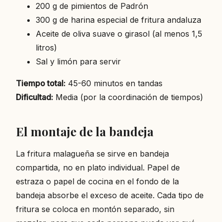
200 g de pimientos de Padrón
300 g de harina especial de fritura andaluza
Aceite de oliva suave o girasol (al menos 1,5
litros)
Sal y limón para servir
Tiempo total:
45-60 minutos en tandas
Dificultad:
Media (por la coordinación de tiempos)
El montaje de la bandeja
La fritura malagueña se sirve en bandeja
compartida, no en plato individual. Papel de
estraza o papel de cocina en el fondo de la
bandeja absorbe el exceso de aceite. Cada tipo de
fritura se coloca en montón separado, sin