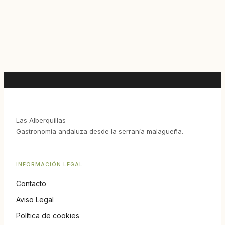
Las Alberquillas
Gastronomía andaluza desde la serranía malagueña.
INFORMACIÓN LEGAL
Contacto
Aviso Legal
Política de cookies