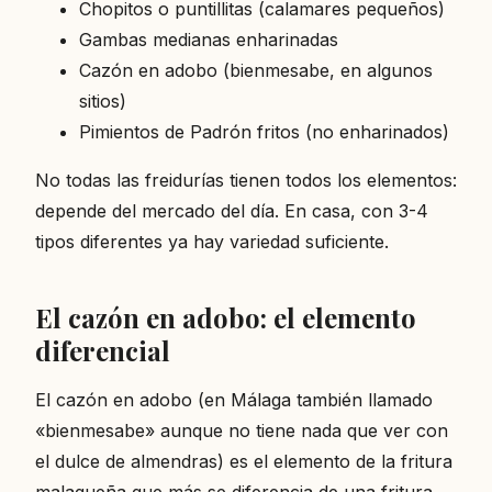
Chopitos o puntillitas (calamares pequeños)
Gambas medianas enharinadas
Cazón en adobo (bienmesabe, en algunos
sitios)
Pimientos de Padrón fritos (no enharinados)
No todas las freidurías tienen todos los elementos:
depende del mercado del día. En casa, con 3-4
tipos diferentes ya hay variedad suficiente.
El cazón en adobo: el elemento
diferencial
El cazón en adobo (en Málaga también llamado
«bienmesabe» aunque no tiene nada que ver con
el dulce de almendras) es el elemento de la fritura