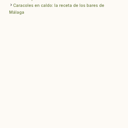
Caracoles en caldo: la receta de los bares de
Málaga