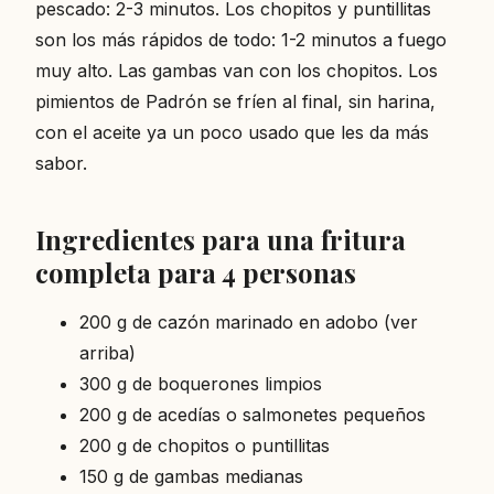
pescado: 2-3 minutos. Los chopitos y puntillitas
son los más rápidos de todo: 1-2 minutos a fuego
muy alto. Las gambas van con los chopitos. Los
pimientos de Padrón se fríen al final, sin harina,
con el aceite ya un poco usado que les da más
sabor.
Ingredientes para una fritura
completa para 4 personas
200 g de cazón marinado en adobo (ver
arriba)
300 g de boquerones limpios
200 g de acedías o salmonetes pequeños
200 g de chopitos o puntillitas
150 g de gambas medianas