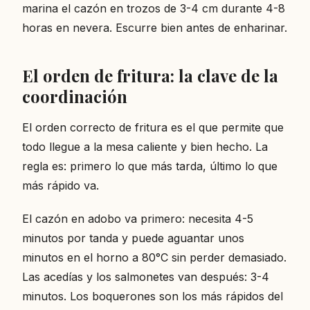
marina el cazón en trozos de 3-4 cm durante 4-8
horas en nevera. Escurre bien antes de enharinar.
El orden de fritura: la clave de la
coordinación
El orden correcto de fritura es el que permite que
todo llegue a la mesa caliente y bien hecho. La
regla es: primero lo que más tarda, último lo que
más rápido va.
El cazón en adobo va primero: necesita 4-5
minutos por tanda y puede aguantar unos
minutos en el horno a 80°C sin perder demasiado.
Las acedías y los salmonetes van después: 3-4
minutos. Los boquerones son los más rápidos del