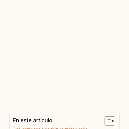
En este artículo