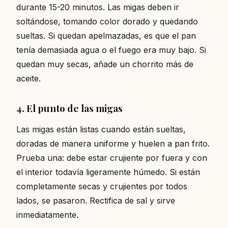
durante 15-20 minutos. Las migas deben ir
soltándose, tomando color dorado y quedando
sueltas. Si quedan apelmazadas, es que el pan
tenía demasiada agua o el fuego era muy bajo. Si
quedan muy secas, añade un chorrito más de
aceite.
4. El punto de las migas
Las migas están listas cuando están sueltas,
doradas de manera uniforme y huelen a pan frito.
Prueba una: debe estar crujiente por fuera y con
el interior todavía ligeramente húmedo. Si están
completamente secas y crujientes por todos
lados, se pasaron. Rectifica de sal y sirve
inmediatamente.