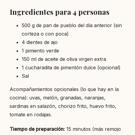
Ingredientes para 4 personas
500 g de pan de pueblo del día anterior (sin
corteza o con poca)
4 dientes de ajo
1 pimiento verde
150 ml de aceite de oliva virgen extra
1 cucharadita de pimentón dulce (opcional)
Sal
Acompañamientos opcionales (lo que hay en la
cocina): uvas, melón, granadas, naranjas,
sardinas en salazón, chorizo frito, huevo frito,
tomate en rodajas.
Tiempo de preparación:
15 minutos (más remojo