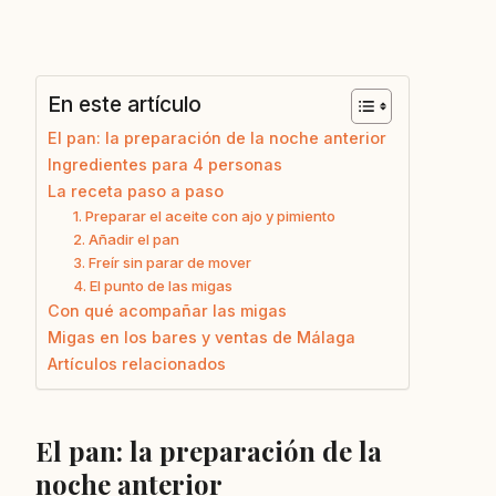
En este artículo
El pan: la preparación de la noche anterior
Ingredientes para 4 personas
La receta paso a paso
1. Preparar el aceite con ajo y pimiento
2. Añadir el pan
3. Freír sin parar de mover
4. El punto de las migas
Con qué acompañar las migas
Migas en los bares y ventas de Málaga
Artículos relacionados
El pan: la preparación de la
noche anterior