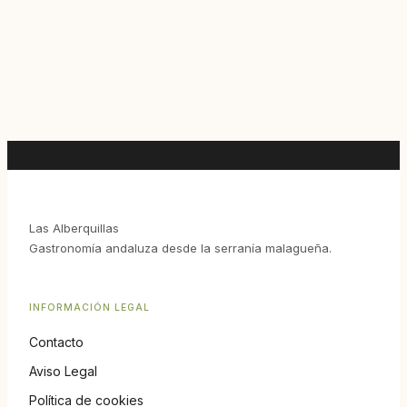
Las Alberquillas
Gastronomía andaluza desde la serranía malagueña.
INFORMACIÓN LEGAL
Contacto
Aviso Legal
Política de cookies