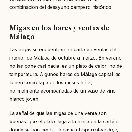
combinación del desayuno campero histórico.
Migas en los bares y ventas de
Málaga
Las migas se encuentran en carta en ventas del
interior de Málaga de octubre a marzo. En verano
no las pone casi nadie: es un plato de calor, no de
temperatura. Algunos bares de Málaga capital las
tienen como tapa en los meses fríos,
normalmente acompañadas de un vaso de vino
blanco joven.
La señal de que las migas de una venta son
buenas: que el plato llega a la mesa en la sartén
donde se han hecho, todavía chisporroteando, y