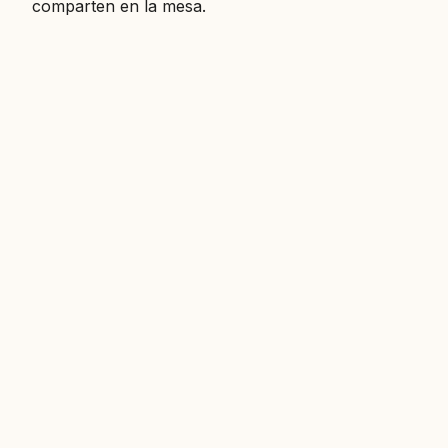
comparten en la mesa.