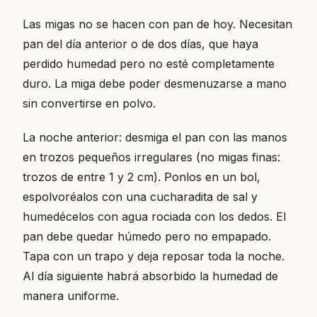
Las migas no se hacen con pan de hoy. Necesitan
pan del día anterior o de dos días, que haya
perdido humedad pero no esté completamente
duro. La miga debe poder desmenuzarse a mano
sin convertirse en polvo.
La noche anterior: desmiga el pan con las manos
en trozos pequeños irregulares (no migas finas:
trozos de entre 1 y 2 cm). Ponlos en un bol,
espolvoréalos con una cucharadita de sal y
humedécelos con agua rociada con los dedos. El
pan debe quedar húmedo pero no empapado.
Tapa con un trapo y deja reposar toda la noche.
Al día siguiente habrá absorbido la humedad de
manera uniforme.