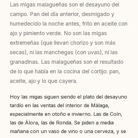
Las migas malagueñas son el desayuno del
campo. Pan del día anterior, desmigado y
humedecido la noche antes, frito en aceite con
ajo y pimiento verde. No son las migas
extremeñas (que llevan chorizo y son más
secas), ni las manchegas (con uvas), ni las
granadinas. Las malagueñas son el resultado
de lo que había en la cocina del cortijo: pan,
aceite, ajo y lo que cayera.
Hoy las migas siguen siendo el plato del desayuno
tardío en las ventas del interior de Málaga,
especialmente en otoño e invierno. Las de Coín,
las de Álora, las de Ronda. Se piden a media
mañana con un vaso de vino o una cerveza, y se