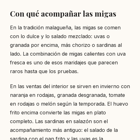
Con qué acompañar las migas
En la tradición malagueña, las migas se comen
con lo dulce y lo salado mezclado: uvas o
granada por encima, más chorizo o sardinas al
lado. La combinación de migas calientes con uva
fresca es uno de esos maridajes que parecen
raros hasta que los pruebas.
En las ventas del interior se sirven en invierno con
naranja en rodajas, granada desgranada, tomate
en rodajas o melón según la temporada. El huevo
frito encima convierte las migas en plato
completo. Las sardinas en salazón son el
acompañamiento más antiguo: el salado de la
sardina con el pan frito y las uvas es la