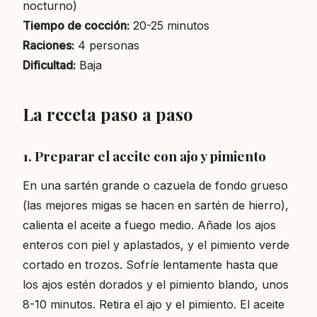
nocturno)
Tiempo de cocción:
20-25 minutos
Raciones:
4 personas
Dificultad:
Baja
La receta paso a paso
1. Preparar el aceite con ajo y pimiento
En una sartén grande o cazuela de fondo grueso
(las mejores migas se hacen en sartén de hierro),
calienta el aceite a fuego medio. Añade los ajos
enteros con piel y aplastados, y el pimiento verde
cortado en trozos. Sofríe lentamente hasta que
los ajos estén dorados y el pimiento blando, unos
8-10 minutos. Retira el ajo y el pimiento. El aceite