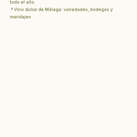
todo el año
Vino dulce de Málaga: variedades, bodegas y
maridajes