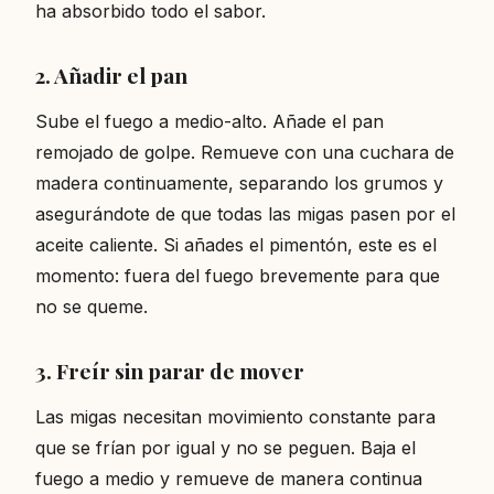
ha absorbido todo el sabor.
2. Añadir el pan
Sube el fuego a medio-alto. Añade el pan
remojado de golpe. Remueve con una cuchara de
madera continuamente, separando los grumos y
asegurándote de que todas las migas pasen por el
aceite caliente. Si añades el pimentón, este es el
momento: fuera del fuego brevemente para que
no se queme.
3. Freír sin parar de mover
Las migas necesitan movimiento constante para
que se frían por igual y no se peguen. Baja el
fuego a medio y remueve de manera continua