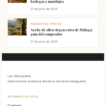
bodegas y maridajes
21 de junio de 2026
PRODUCTOS TÍPICOS
Aceite de oliva virgen extra de Málaga:
guía del comprador
21 de junio de 2026
Las Alberquillas
Gastronomía andaluza desde la serranía malagueña.
INFORMACIÓN LEGAL
Contacto